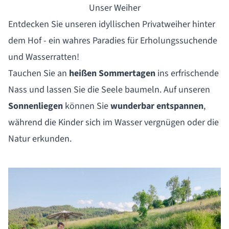
Unser Weiher
Entdecken Sie unseren idyllischen Privatweiher hinter
dem Hof - ein wahres Paradies für Erholungssuchende
und Wasserratten!
Tauchen Sie an
heißen Sommertagen
ins erfrischende
Nass und lassen Sie die Seele baumeln. Auf unseren
Sonnenliegen
können Sie
wunderbar entspannen
,
während die Kinder sich im Wasser vergnügen oder die
Natur erkunden.