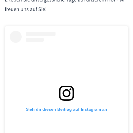
freuen uns auf Sie!
Sieh dir diesen Beitrag auf Instagram an