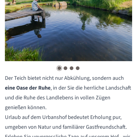
Der Teich bietet nicht nur Abkühlung, sondern auch
eine Oase der Ruhe
, in der Sie die herrliche Landschaft
und die Ruhe des Landlebens in vollen Zügen
genießen können.
Urlaub auf dem Urbanshof bedeutet Erholung pur,
umgeben von Natur und familiärer Gastfreundschaft.
Erleben Sie unvergessliche Tage auf unserem Hof - wir